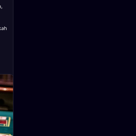
,
kah