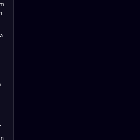
em
n
Ia
h
.
in