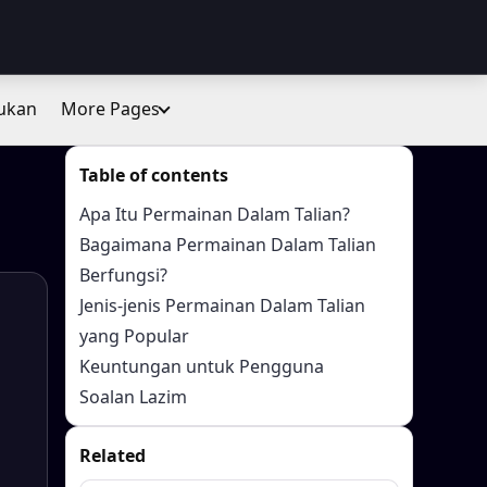
ukan
More Pages
Table of contents
Apa Itu Permainan Dalam Talian?
Bagaimana Permainan Dalam Talian
Berfungsi?
Jenis-jenis Permainan Dalam Talian
yang Popular
Keuntungan untuk Pengguna
Soalan Lazim
Related