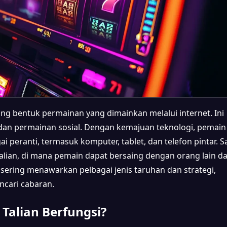
g bentuk permainan yang dimainkan melalui internet. Ini
dan permainan sosial. Dengan kemajuan teknologi, pemain
i peranti, termasuk komputer, tablet, dan telefon pintar. S
alian, di mana pemain dapat bersaing dengan orang lain da
sering menawarkan pelbagai jenis taruhan dan strategi,
cari cabaran.
alian Berfungsi?