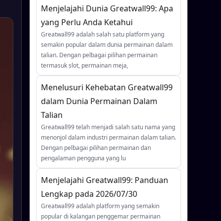
Menjelajahi Dunia Greatwall99: Apa
yang Perlu Anda Ketahui
Greatwall99 adalah salah satu platform yang
semakin popular dalam dunia permainan dalam
talian. Dengan pelbagai pilihan permainan
termasuk slot, permainan meja,
Menelusuri Kehebatan Greatwall99
dalam Dunia Permainan Dalam
Talian
Greatwall99 telah menjadi salah satu nama yang
menonjol dalam industri permainan dalam talian.
Dengan pelbagai pilihan permainan dan
pengalaman pengguna yang lu
Menjelajahi Greatwall99: Panduan
Lengkap pada 2026/07/30
Greatwall99 adalah platform yang semakin
popular di kalangan penggemar permainan