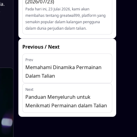
(2026/07/23)
a.
Pada hari ini, 23 Julai 2026, kami akan
r
membahas tentang greatwall99, platform yang
semakin popular dalam kalangan pengguna
dalam dunia perjudian dalam talian.
Previous / Next
Prev
Memahami Dinamika Permainan
Dalam Talian
Next
Panduan Menyeluruh untuk
Menikmati Permainan dalam Talian