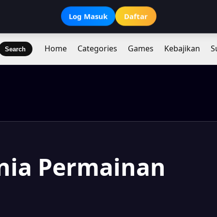
Log Masuk
Daftar
Home
Categories
Games
Kebajikan
S
Search
nia Permainan