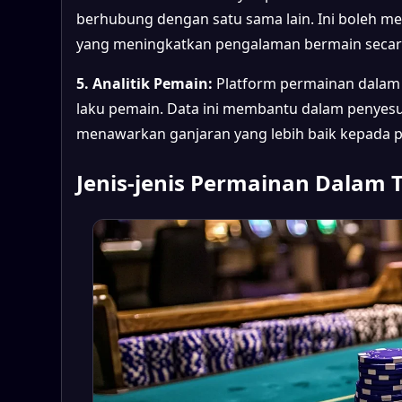
berhubung dengan satu sama lain. Ini boleh 
yang meningkatkan pengalaman bermain secar
5. Analitik Pemain:
Platform permainan dalam 
laku pemain. Data ini membantu dalam penye
menawarkan ganjaran yang lebih baik kepada 
Jenis-jenis Permainan Dalam 