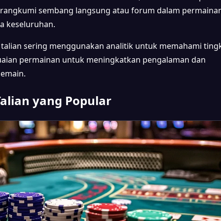
merangkumi sembang langsung atau forum dalam permainan
a keseluruhan.
talian sering menggunakan analitik untuk memahami ting
suaian permainan untuk meningkatkan pengalaman dan
pemain.
Talian yang Popular