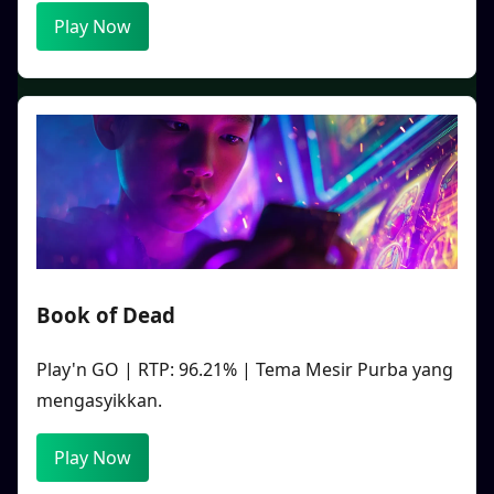
Play Now
Book of Dead
Play'n GO | RTP: 96.21% | Tema Mesir Purba yang
mengasyikkan.
Play Now