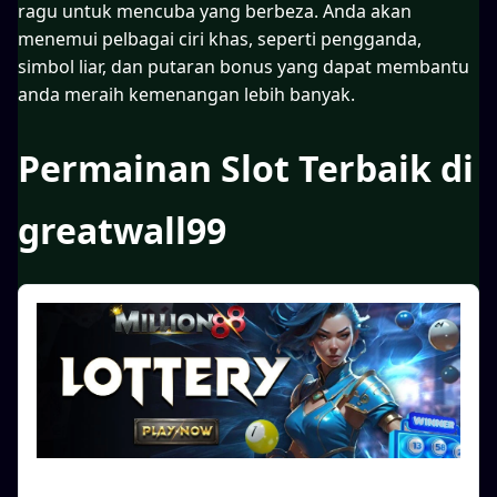
ragu untuk mencuba yang berbeza. Anda akan
menemui pelbagai ciri khas, seperti pengganda,
simbol liar, dan putaran bonus yang dapat membantu
anda meraih kemenangan lebih banyak.
Permainan Slot Terbaik di
greatwall99