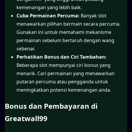
kemenangan yang lebih baik.
Cuba Permainan Percuma:
Banyak slot
menawarkan pilihan bermain secara percuma.
Gunakan ini untuk memahami mekanisme
permainan sebelum bertaruh dengan wang
sebenar.
Perhatikan Bonus dan Ciri Tambahan:
Beberapa slot mempunyai ciri bonus yang
menarik. Cari permainan yang menawarkan
putaran percuma atau pengganda untuk
meningkatkan potensi kemenangan anda.
Bonus dan Pembayaran di
Greatwall99