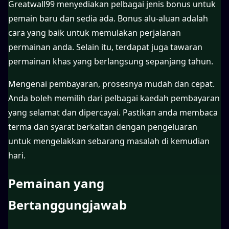
Greatwall99 menyediakan pelbagai jenis bonus untuk
pemain baru dan sedia ada. Bonus alu-aluan adalah
cara yang baik untuk memulakan perjalanan
permainan anda. Selain itu, terdapat juga tawaran
permainan khas yang berlangsung sepanjang tahun.
Mengenai pembayaran, prosesnya mudah dan cepat.
Anda boleh memilih dari pelbagai kaedah pembayaran
yang selamat dan dipercayai. Pastikan anda membaca
terma dan syarat berkaitan dengan pengeluaran
untuk mengelakkan sebarang masalah di kemudian
hari.
Pemainan yang
Bertanggungjawab