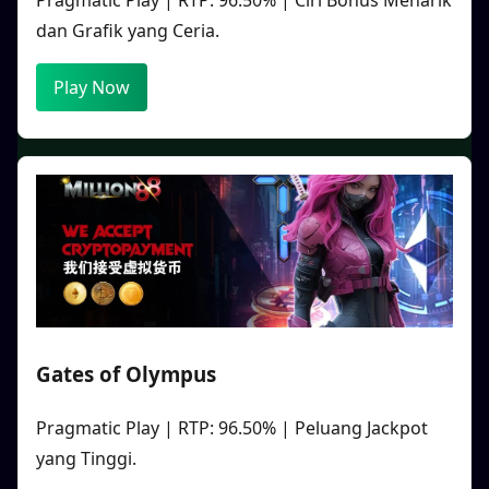
Pragmatic Play | RTP: 96.50% | Ciri Bonus Menarik
dan Grafik yang Ceria.
Play Now
Gates of Olympus
Pragmatic Play | RTP: 96.50% | Peluang Jackpot
yang Tinggi.