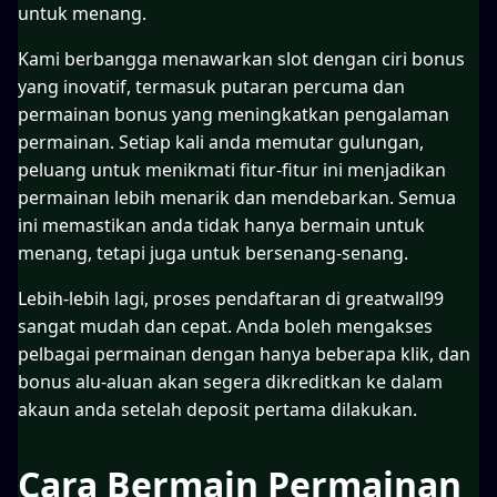
untuk menang.
Kami berbangga menawarkan slot dengan ciri bonus
yang inovatif, termasuk putaran percuma dan
permainan bonus yang meningkatkan pengalaman
permainan. Setiap kali anda memutar gulungan,
peluang untuk menikmati fitur-fitur ini menjadikan
permainan lebih menarik dan mendebarkan. Semua
ini memastikan anda tidak hanya bermain untuk
menang, tetapi juga untuk bersenang-senang.
Lebih-lebih lagi, proses pendaftaran di greatwall99
sangat mudah dan cepat. Anda boleh mengakses
pelbagai permainan dengan hanya beberapa klik, dan
bonus alu-aluan akan segera dikreditkan ke dalam
akaun anda setelah deposit pertama dilakukan.
Cara Bermain Permainan