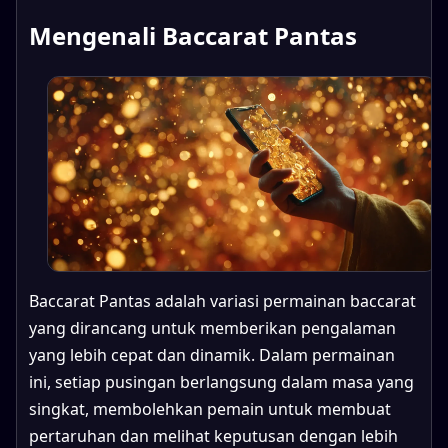
Mengenali Baccarat Pantas
Baccarat Pantas adalah variasi permainan baccarat
yang dirancang untuk memberikan pengalaman
yang lebih cepat dan dinamik. Dalam permainan
ini, setiap pusingan berlangsung dalam masa yang
singkat, membolehkan pemain untuk membuat
pertaruhan dan melihat keputusan dengan lebih