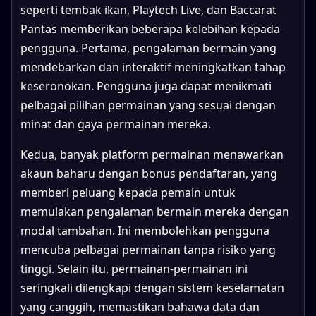
seperti tembak ikan, Playtech Live, dan Baccarat
Pantas memberikan beberapa kelebihan kepada
pengguna. Pertama, pengalaman bermain yang
mendebarkan dan interaktif meningkatkan tahap
keseronokan. Pengguna juga dapat menikmati
pelbagai pilihan permainan yang sesuai dengan
minat dan gaya permainan mereka.
Kedua, banyak platform permainan menawarkan
akaun baharu dengan bonus pendaftaran, yang
memberi peluang kepada pemain untuk
memulakan pengalaman bermain mereka dengan
modal tambahan. Ini membolehkan pengguna
mencuba pelbagai permainan tanpa risiko yang
tinggi. Selain itu, permainan-permainan ini
seringkali dilengkapi dengan sistem keselamatan
yang canggih, memastikan bahawa data dan