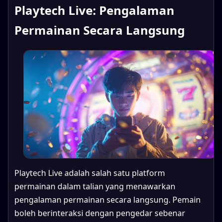
Playtech Live: Pengalaman
Permainan Secara Langsung
Playtech Live adalah salah satu platform
permainan dalam talian yang menawarkan
pengalaman permainan secara langsung. Pemain
boleh berinteraksi dengan pengedar sebenar