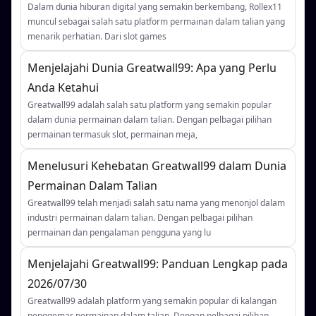
Dalam dunia hiburan digital yang semakin berkembang, Rollex11
muncul sebagai salah satu platform permainan dalam talian yang
menarik perhatian. Dari slot games
Menjelajahi Dunia Greatwall99: Apa yang Perlu
Anda Ketahui
Greatwall99 adalah salah satu platform yang semakin popular
dalam dunia permainan dalam talian. Dengan pelbagai pilihan
permainan termasuk slot, permainan meja,
Menelusuri Kehebatan Greatwall99 dalam Dunia
Permainan Dalam Talian
Greatwall99 telah menjadi salah satu nama yang menonjol dalam
industri permainan dalam talian. Dengan pelbagai pilihan
permainan dan pengalaman pengguna yang lu
Menjelajahi Greatwall99: Panduan Lengkap pada
2026/07/30
Greatwall99 adalah platform yang semakin popular di kalangan
penggemar permainan dalam talian. Dengan pelbagai pilihan