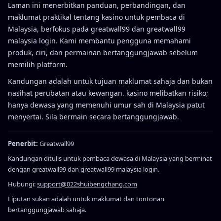
Laman ini menerbitkan panduan, perbandingan, dan
maklumat praktikal tentang kasino untuk pembaca di
Malaysia, berfokus pada greatwall99 dan greatwall99
malaysia login. Kami membantu pengguna memahami
produk, ciri, dan permainan bertanggungjawab sebelum
memilih platform.
Kandungan adalah untuk tujuan maklumat sahaja dan bukan
nasihat perubatan atau kewangan. kasino melibatkan risiko;
hanya dewasa yang memenuhi umur sah di Malaysia patut
menyertai. Sila bermain secara bertanggungjawab.
Penerbit:
Greatwall99
Kandungan ditulis untuk pembaca dewasa di Malaysia yang berminat
dengan greatwall99 dan greatwall99 malaysia login.
Hubungi:
support@022shuibengchang.com
Liputan sukan adalah untuk maklumat dan tontonan
bertanggungjawab sahaja.