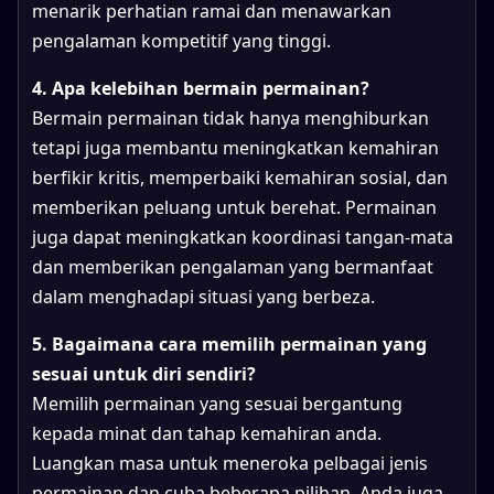
menarik perhatian ramai dan menawarkan
pengalaman kompetitif yang tinggi.
4. Apa kelebihan bermain permainan?
Bermain permainan tidak hanya menghiburkan
tetapi juga membantu meningkatkan kemahiran
berfikir kritis, memperbaiki kemahiran sosial, dan
memberikan peluang untuk berehat. Permainan
juga dapat meningkatkan koordinasi tangan-mata
dan memberikan pengalaman yang bermanfaat
dalam menghadapi situasi yang berbeza.
5. Bagaimana cara memilih permainan yang
sesuai untuk diri sendiri?
Memilih permainan yang sesuai bergantung
kepada minat dan tahap kemahiran anda.
Luangkan masa untuk meneroka pelbagai jenis
permainan dan cuba beberapa pilihan. Anda juga