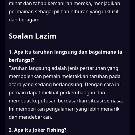
minat dan tahap kemahiran mereka, menjadikan
permainan sebagai pilihan hiburan yang inklusif
dan beragam.
Soalan Lazim
1. Apa itu taruhan langsung dan bagaimana ia
berfungsi?
Taruhan langsung adalah jenis pertaruhan yang
membolehkan pemain meletakkan taruhan pada
acara yang sedang berlangsung. Dengan cara ini,
pemain dapat melihat perkembangan dan
membuat keputusan berdasarkan situasi semasa.
Ini memberikan pengalaman yang lebih menarik
dan mendebarkan.
2. Apa itu Joker Fishing?