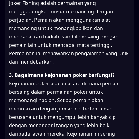
Joker Fishing adalah permainan yang
menggabungkan unsur memancing dengan
perjudian. Pemain akan menggunakan alat
memancing untuk menangkap ikan dan
mendapatkan hadiah, sambil bersaing dengan
pemain lain untuk mencapai mata tertinggi.
Permainan ini menawarkan pengalaman yang unik
dan mendebarkan.
3. Bagaimana kejohanan poker berfungsi?
Kejohanan poker adalah acara di mana pemain
bersaing dalam permainan poker untuk
memenangi hadiah. Setiap pemain akan
memulakan dengan jumlah cip tertentu dan
berusaha untuk mengumpul lebih banyak cip
dengan menangani tangan yang lebih baik
daripada lawan mereka. Kejohanan ini sering