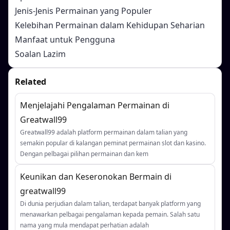
Jenis-Jenis Permainan yang Populer
Kelebihan Permainan dalam Kehidupan Seharian
Manfaat untuk Pengguna
Soalan Lazim
Related
Menjelajahi Pengalaman Permainan di
Greatwall99
Greatwall99 adalah platform permainan dalam talian yang
semakin popular di kalangan peminat permainan slot dan kasino.
Dengan pelbagai pilihan permainan dan kem
Keunikan dan Keseronokan Bermain di
greatwall99
Di dunia perjudian dalam talian, terdapat banyak platform yang
menawarkan pelbagai pengalaman kepada pemain. Salah satu
nama yang mula mendapat perhatian adalah