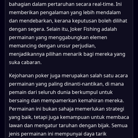
bahagian dalam pertaruhan secara real-time. Ini
memberikan pengalaman yang lebih mendalam
dan mendebarkan, kerana keputusan boleh dilihat
dengan segera. Selain itu, Joker Fishing adalah
permainan yang menggabungkan elemen
memancing dengan unsur perjudian,
menjadikannya pilihan menarik bagi mereka yang
suka cabaran.
Kejohanan poker juga merupakan salah satu acara
permainan yang paling dinanti-nantikan, di mana
pemain dari seluruh dunia berkumpul untuk
bersaing dan mempamerkan kemahiran mereka.
Permainan ini bukan sahaja memerlukan strategi
yang baik, tetapi juga kemampuan untuk membaca
lawan dan mengatur taruhan dengan bijak. Semua
jenis permainan ini mempunyai daya tarik