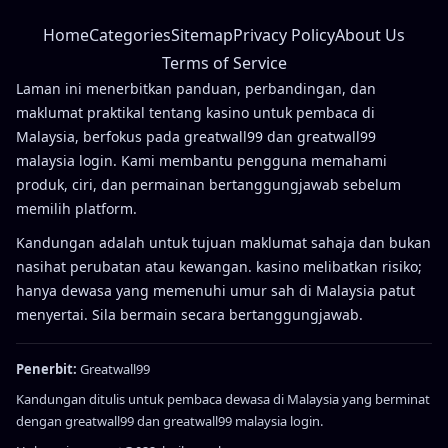
Home
Categories
Sitemap
Privacy Policy
About Us
Terms of Service
Laman ini menerbitkan panduan, perbandingan, dan
maklumat praktikal tentang kasino untuk pembaca di
Malaysia, berfokus pada greatwall99 dan greatwall99
malaysia login. Kami membantu pengguna memahami
produk, ciri, dan permainan bertanggungjawab sebelum
memilih platform.
Kandungan adalah untuk tujuan maklumat sahaja dan bukan
nasihat perubatan atau kewangan. kasino melibatkan risiko;
hanya dewasa yang memenuhi umur sah di Malaysia patut
menyertai. Sila bermain secara bertanggungjawab.
Penerbit:
Greatwall99
Kandungan ditulis untuk pembaca dewasa di Malaysia yang berminat
dengan greatwall99 dan greatwall99 malaysia login.