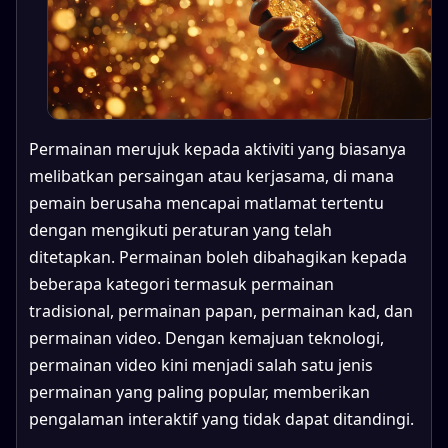
Permainan merujuk kepada aktiviti yang biasanya
melibatkan persaingan atau kerjasama, di mana
pemain berusaha mencapai matlamat tertentu
dengan mengikuti peraturan yang telah
ditetapkan. Permainan boleh dibahagikan kepada
beberapa kategori termasuk permainan
tradisional, permainan papan, permainan kad, dan
permainan video. Dengan kemajuan teknologi,
permainan video kini menjadi salah satu jenis
permainan yang paling popular, memberikan
pengalaman interaktif yang tidak dapat ditandingi.