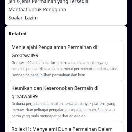
Jenis-Jenis Permainan yang Tersedia
Manfaat untuk Pengguna
Soalan Lazim
Related
Menjelajahi Pengalaman Permainan di
Greatwall99
Greatwall99 adalah platform permainan dalam talian yang
semakin popular di kalangan peminat permainan slot dan kasino.
Dengan pelbagai pilihan permainan dan kem
Keunikan dan Keseronokan Bermain di
greatwall99
Di dunia perjudian dalam talian, terdapat banyak platform yang
menawarkan pelbagai pengalaman kepada pemain. Salah satu
nama yang mula mendapat perhatian adalah
Rollex11: Menyelami Dunia Permainan Dalam