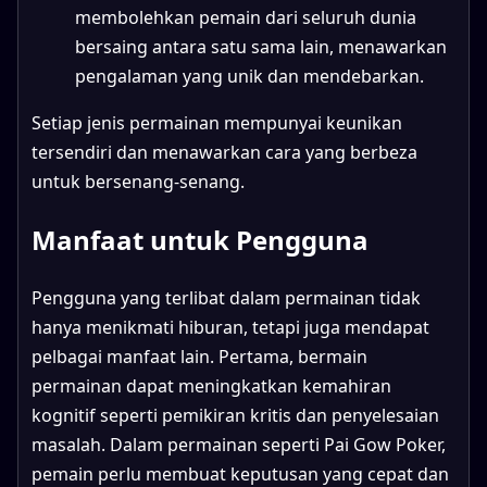
membolehkan pemain dari seluruh dunia
bersaing antara satu sama lain, menawarkan
pengalaman yang unik dan mendebarkan.
Setiap jenis permainan mempunyai keunikan
tersendiri dan menawarkan cara yang berbeza
untuk bersenang-senang.
Manfaat untuk Pengguna
Pengguna yang terlibat dalam permainan tidak
hanya menikmati hiburan, tetapi juga mendapat
pelbagai manfaat lain. Pertama, bermain
permainan dapat meningkatkan kemahiran
kognitif seperti pemikiran kritis dan penyelesaian
masalah. Dalam permainan seperti Pai Gow Poker,
pemain perlu membuat keputusan yang cepat dan