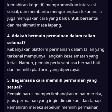
kemahiran kognitif, mempromosikan interaksi
sosial, dan membantu mengurangkan tekanan. Ia
juga merupakan cara yang baik untuk bersantai
dan menikmati masa lapang.
4. Adakah bermain permainan dalam talian
selamat?
Kebanyakan platform permainan dalam talian yang
terkenal mempunyai langkah keselamatan yang
ketat. Namun, pemain perlu sentiasa berhati-hati
dan memilih platform yang dipercayai.
5. Bagaimana cara memilih permainan yang
sesuai?
Pemain harus mempertimbangkan minat mereka,
jenis permainan yang ingin dimainkan, dan tahap
kemahiran mereka sebelum memilih permainan.