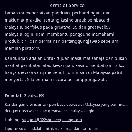
Terms of Service
Laman ini menerbitkan panduan, perbandingan, dan
maklumat praktikal tentang kasino untuk pembaca di
Malaysia, berfokus pada greatwall99 dan greatwall99
malaysia login. Kami membantu pengguna memahami
produk, ciri, dan permainan bertanggungjawab sebelum
memilih platform.
Kandungan adalah untuk tujuan maklumat sahaja dan bukan
nasihat perubatan atau kewangan. kasino melibatkan risiko;
hanya dewasa yang memenuhi umur sah di Malaysia patut
menyertai. Sila bermain secara bertanggungjawab.
Penerbit:
Greatwall99
Kandungan ditulis untuk pembaca dewasa di Malaysia yang berminat
dengan greatwall99 dan greatwall99 malaysia login.
Hubungi:
support@022shuibengchang.com
Liputan sukan adalah untuk maklumat dan tontonan