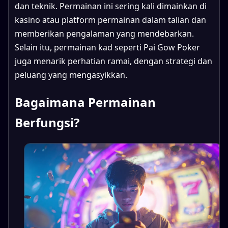
dan teknik. Permainan ini sering kali dimainkan di
kasino atau platform permainan dalam talian dan
memberikan pengalaman yang mendebarkan.
Selain itu, permainan kad seperti Pai Gow Poker
juga menarik perhatian ramai, dengan strategi dan
peluang yang mengasyikkan.
Bagaimana Permainan
Berfungsi?