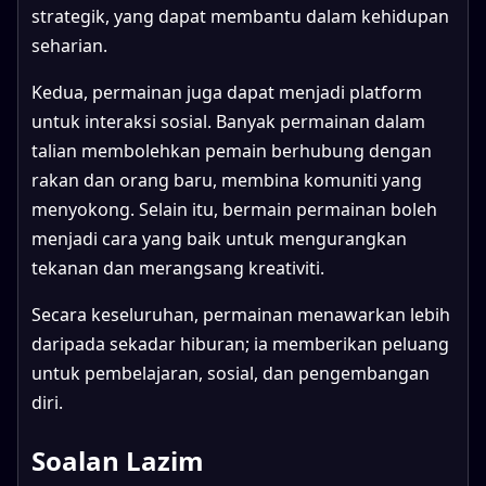
strategik, yang dapat membantu dalam kehidupan
seharian.
Kedua, permainan juga dapat menjadi platform
untuk interaksi sosial. Banyak permainan dalam
talian membolehkan pemain berhubung dengan
rakan dan orang baru, membina komuniti yang
menyokong. Selain itu, bermain permainan boleh
menjadi cara yang baik untuk mengurangkan
tekanan dan merangsang kreativiti.
Secara keseluruhan, permainan menawarkan lebih
daripada sekadar hiburan; ia memberikan peluang
untuk pembelajaran, sosial, dan pengembangan
diri.
Soalan Lazim