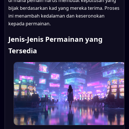
di mana pemain harus membuat keputusan yang
bijak berdasarkan kad yang mereka terima. Proses
ini menambah kedalaman dan keseronokan
kepada permainan.
Jenis-Jenis Permainan yang
Tersedia