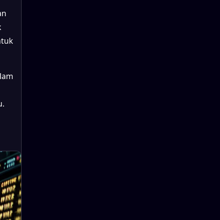
an
k
ntuk
alam
u.