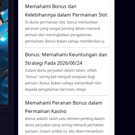
Memahami Bonus dan
Kelebihannya dalam Permainan Slot
Di dunia permainan slot, bonus memainkan
peranan yang sangat penting dalam menarik
pemain dan meningkatkan pengalaman
permainan. Bonus bukan sahaja memberikan p
Bonus: Memahami Keuntungan dan
Strategi Pada 2026/06/24
Dalam dunia perjudian dalam talian, istilah
"bonus" sering kali menjadi tumpuan bagi
pemain. Bonus bukan sahaja menambah nilai
kepada pengalaman bermain, tetapi
Memahami Peranan Bonus dalam
Permainan Kasino
Bonus adalah salah satu elemen penting dalam
dunia perjudian yang sering menarik perhatian
pemain. Dalam artikel ini, kita akan menyelami