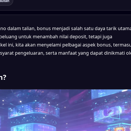
autan
no dalam talian, bonus menjadi salah satu daya tarik utam
eluang untuk menambah nilai deposit, tetapi juga
el ini, kita akan menyelami pelbagai aspek bonus, termas
n, syarat pengeluaran, serta manfaat yang dapat dinikmati o
n?