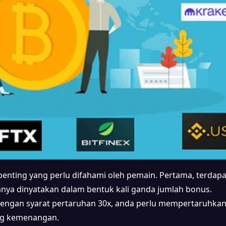
enting yang perlu difahami oleh pemain. Pertama, terdapa
sanya dinyatakan dalam bentuk kali ganda jumlah bonus.
engan syarat pertaruhan 30x, anda perlu mempertaruhka
ng kemenangan.