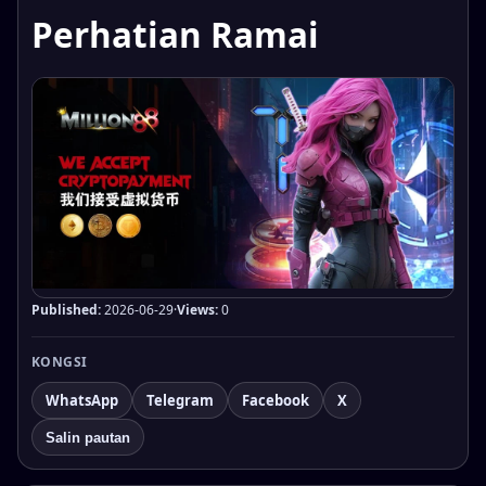
Perhatian Ramai
Published:
2026-06-29
·
Views:
0
KONGSI
WhatsApp
Telegram
Facebook
X
Salin pautan