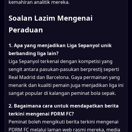
kemahiran analitik mereka.
Soalan Lazim Mengenai
Peraduan
1. Apa yang menjadikan Liga Sepanyol unik
berbanding liga lain?
Liga Sepanyol terkenal dengan kompetisi yang
sengit antara pasukan-pasukan berprestij seperti
Real Madrid dan Barcelona. Gaya permainan yang
menarik dan kualiti pemain juga menjadikan liga ini
sangat popular di kalangan peminat bola sepak.
2. Bagaimana cara untuk mendapatkan berita
terkini mengenai PDRM FC?
Peminat boleh mengikuti berita terkini mengenai
PDRM FC melalui laman web rasmi mereka, media