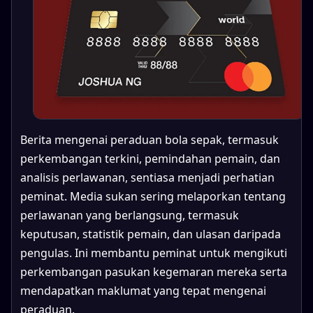
Berita mengenai peraduan bola sepak, termasuk
perkembangan terkini, pemindahan pemain, dan
analisis perlawanan, sentiasa menjadi perhatian
peminat. Media sukan sering melaporkan tentang
perlawanan yang berlangsung, termasuk
keputusan, statistik pemain, dan ulasan daripada
pengulas. Ini membantu peminat untuk mengikuti
perkembangan pasukan kegemaran mereka serta
mendapatkan maklumat yang tepat mengenai
peraduan.