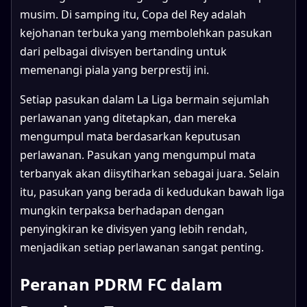
musim. Di samping itu, Copa del Rey adalah
kejohanan terbuka yang membolehkan pasukan
dari pelbagai divisyen bertanding untuk
memenangi piala yang berprestij ini.
Setiap pasukan dalam La Liga bermain sejumlah
perlawanan yang ditetapkan, dan mereka
mengumpul mata berdasarkan keputusan
perlawanan. Pasukan yang mengumpul mata
terbanyak akan diisytiharkan sebagai juara. Selain
itu, pasukan yang berada di kedudukan bawah liga
mungkin terpaksa berhadapan dengan
penyingkiran ke divisyen yang lebih rendah,
menjadikan setiap perlawanan sangat penting.
Peranan PDRM FC dalam