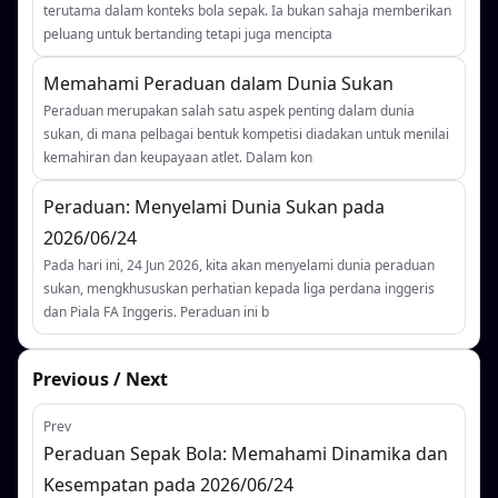
terutama dalam konteks bola sepak. Ia bukan sahaja memberikan
peluang untuk bertanding tetapi juga mencipta
Memahami Peraduan dalam Dunia Sukan
Peraduan merupakan salah satu aspek penting dalam dunia
sukan, di mana pelbagai bentuk kompetisi diadakan untuk menilai
kemahiran dan keupayaan atlet. Dalam kon
Peraduan: Menyelami Dunia Sukan pada
2026/06/24
Pada hari ini, 24 Jun 2026, kita akan menyelami dunia peraduan
sukan, mengkhususkan perhatian kepada liga perdana inggeris
dan Piala FA Inggeris. Peraduan ini b
Previous / Next
Prev
Peraduan Sepak Bola: Memahami Dinamika dan
Kesempatan pada 2026/06/24