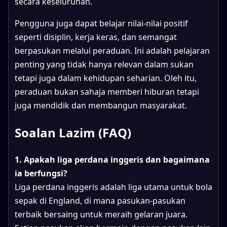
secara keseluruhan.
Pengguna juga dapat belajar nilai-nilai positif
seperti disiplin, kerja keras, dan semangat
berpasukan melalui peraduan. Ini adalah pelajaran
penting yang tidak hanya relevan dalam sukan
tetapi juga dalam kehidupan seharian. Oleh itu,
peraduan bukan sahaja memberi hiburan tetapi
juga mendidik dan membangun masyarakat.
Soalan Lazim (FAQ)
1. Apakah liga perdana inggeris dan bagaimana
ia berfungsi?
Liga perdana inggeris adalah liga utama untuk bola
sepak di England, di mana pasukan-pasukan
terbaik bersaing untuk meraih gelaran juara.