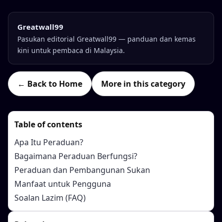
Greatwall99
Pasukan editorial Greatwall99 — panduan dan kemas
kini untuk pembaca di Malaysia.
← Back to Home
More in this category
Table of contents
Apa Itu Peraduan?
Bagaimana Peraduan Berfungsi?
Peraduan dan Pembangunan Sukan
Manfaat untuk Pengguna
Soalan Lazim (FAQ)