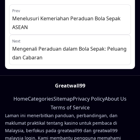
Prev
Menelusuri Kemeriahan Peraduan Bola Sepak
ASEAN
Next
Mengenali Peraduan dalam Bola Sepak: Peluang
dan Cabaran
Greatwall99
Home
Categories
Sitemap
Privacy Policy
About Us
Terms of Service
Laman ini menerbitkan panduan, perbandingan, dan
maklumat praktikal tentang kasino untuk pembaca di
Malaysia, berfokus pada greatwall99 dan greatwall99
malaysia login. Kami membantu pengguna memahami