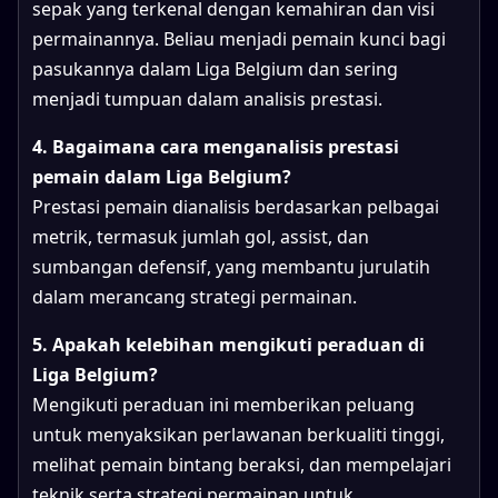
sepak yang terkenal dengan kemahiran dan visi
permainannya. Beliau menjadi pemain kunci bagi
pasukannya dalam Liga Belgium dan sering
menjadi tumpuan dalam analisis prestasi.
4. Bagaimana cara menganalisis prestasi
pemain dalam Liga Belgium?
Prestasi pemain dianalisis berdasarkan pelbagai
metrik, termasuk jumlah gol, assist, dan
sumbangan defensif, yang membantu jurulatih
dalam merancang strategi permainan.
5. Apakah kelebihan mengikuti peraduan di
Liga Belgium?
Mengikuti peraduan ini memberikan peluang
untuk menyaksikan perlawanan berkualiti tinggi,
melihat pemain bintang beraksi, dan mempelajari
teknik serta strategi permainan untuk