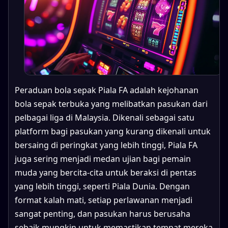
Peraduan bola sepak Piala FA adalah kejohanan
bola sepak terbuka yang melibatkan pasukan dari
pelbagai liga di Malaysia. Dikenali sebagai satu
platform bagi pasukan yang kurang dikenali untuk
bersaing di peringkat yang lebih tinggi, Piala FA
juga sering menjadi medan ujian bagi pemain
muda yang bercita-cita untuk beraksi di pentas
yang lebih tinggi, seperti Piala Dunia. Dengan
format kalah mati, setiap perlawanan menjadi
sangat penting, dan pasukan harus berusaha
sebaik mungkin untuk memastikan tempat mereka