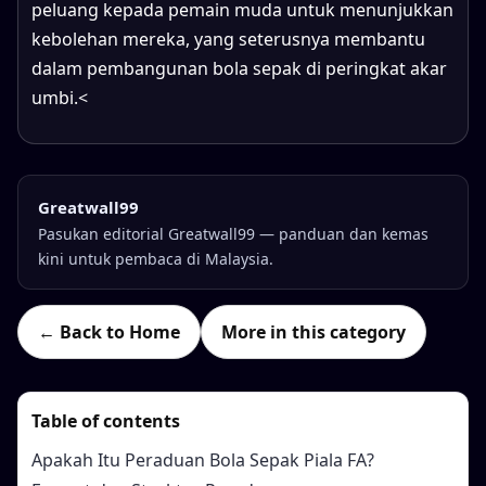
peluang kepada pemain muda untuk menunjukkan
kebolehan mereka, yang seterusnya membantu
dalam pembangunan bola sepak di peringkat akar
umbi.<
Greatwall99
Pasukan editorial Greatwall99 — panduan dan kemas
kini untuk pembaca di Malaysia.
← Back to Home
More in this category
Table of contents
Apakah Itu Peraduan Bola Sepak Piala FA?