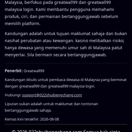
Malaysia, berfokus pada greatwall99 dan greatwall99
malaysia login. Kami membantu pengguna memahami
produk, ciri, dan permainan bertanggungjawab sebelum
memilih platform.
Kandungan adalah untuk tujuan maklumat sahaja dan bukan
nasihat perubatan atau kewangan. kasino melibatkan risiko;
hanya dewasa yang memenuhi umur sah di Malaysia patut
menyertai. Sila bermain secara bertanggungjawab.
Penerbit:
Greatwall99
Kandungan ditulis untuk pembaca dewasa di Malaysia yang berminat
dengan greatwall99 dan greatwall99 malaysia login.
Hubungi:
support@022shuibengchang.com
Liputan sukan adalah untuk maklumat dan tontonan
bertanggungjawab sahaja.
Kemas kini terakhir: 2026-08-08
© 2026 022shuibengchang.com Semua hak cipta