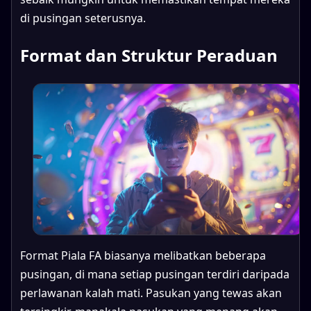
di pusingan seterusnya.
Format dan Struktur Peraduan
Format Piala FA biasanya melibatkan beberapa
pusingan, di mana setiap pusingan terdiri daripada
perlawanan kalah mati. Pasukan yang tewas akan