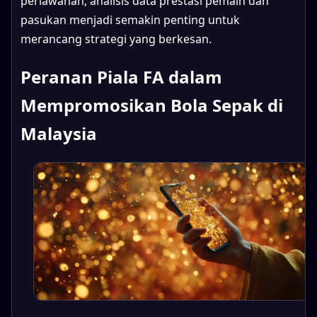
perlawanan, analisis data prestasi pemain dan
pasukan menjadi semakin penting untuk
merancang strategi yang berkesan.
Peranan Piala FA dalam
Mempromosikan Bola Sepak di
Malaysia