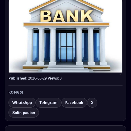
Published:
2026-06-29
·
Views:
0
KONGSI
WhatsApp
Telegram
Facebook
X
Salin pautan