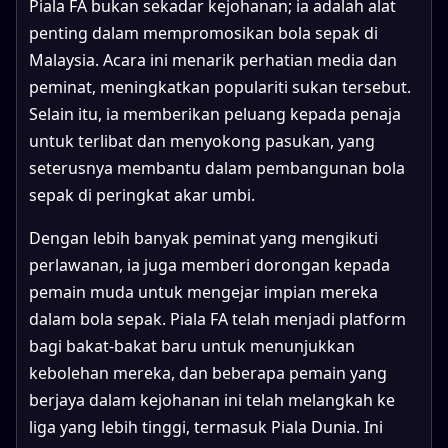
Piala FA bukan sekadar kejohanan; ia adalah alat
penting dalam mempromosikan bola sepak di
Malaysia. Acara ini menarik perhatian media dan
peminat, meningkatkan populariti sukan tersebut.
Selain itu, ia memberikan peluang kepada penaja
untuk terlibat dan menyokong pasukan, yang
seterusnya membantu dalam pembangunan bola
sepak di peringkat akar umbi.
Dengan lebih banyak peminat yang mengikuti
perlawanan, ia juga memberi dorongan kepada
pemain muda untuk mengejar impian mereka
dalam bola sepak. Piala FA telah menjadi platform
bagi bakat-bakat baru untuk menunjukkan
kebolehan mereka, dan beberapa pemain yang
berjaya dalam kejohanan ini telah melangkah ke
liga yang lebih tinggi, termasuk Piala Dunia. Ini