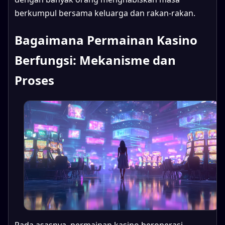
berkumpul bersama keluarga dan rakan-rakan.
Bagaimana Permainan Kasino
Berfungsi: Mekanisme dan
Proses