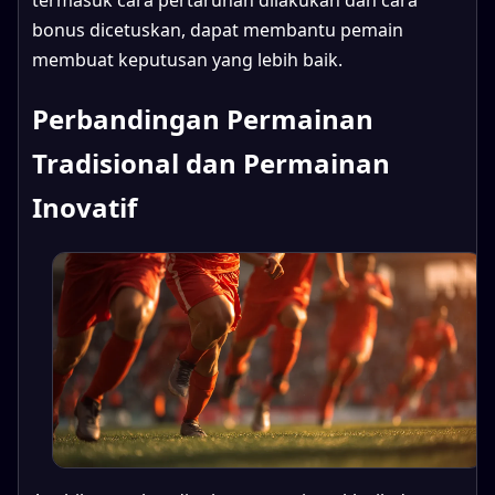
termasuk cara pertaruhan dilakukan dan cara
bonus dicetuskan, dapat membantu pemain
membuat keputusan yang lebih baik.
Perbandingan Permainan
Tradisional dan Permainan
Inovatif