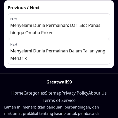
Previous / Next
Prev
Menyelami Dunia Permainan: Dari Slot Panas
hingga Omaha Poker
Next
Menyelami Dunia Permainan Dalam Talian yang
Menarik
Greatwall99
Home
Categories
Sitemap
Privacy Policy
About Us
Terms of Service
Laman ini menerbitkan panduan, perbandingan, dan
maklumat praktikal tentang kasino untuk pembaca di