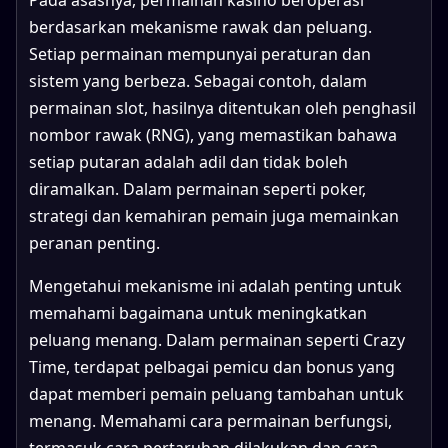
Pada asasnya, permainan kasino beroperasi
berdasarkan mekanisme rawak dan peluang.
Setiap permainan mempunyai peraturan dan
sistem yang berbeza. Sebagai contoh, dalam
permainan slot, hasilnya ditentukan oleh penghasil
nombor rawak (RNG), yang memastikan bahawa
setiap putaran adalah adil dan tidak boleh
diramalkan. Dalam permainan seperti poker,
strategi dan kemahiran pemain juga memainkan
peranan penting.
Mengetahui mekanisme ini adalah penting untuk
memahami bagaimana untuk meningkatkan
peluang menang. Dalam permainan seperti Crazy
Time, terdapat pelbagai pemicu dan bonus yang
dapat memberi pemain peluang tambahan untuk
menang. Memahami cara permainan berfungsi,