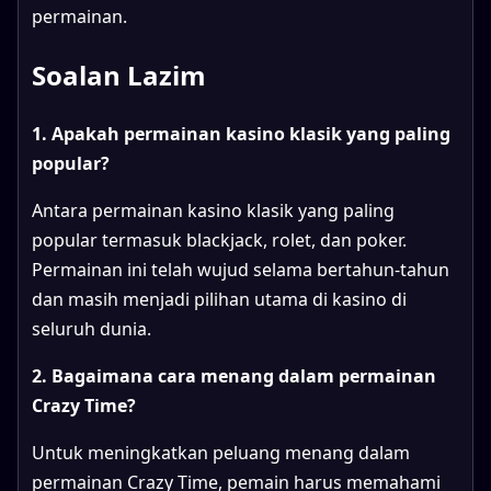
permainan.
Soalan Lazim
1. Apakah permainan kasino klasik yang paling
popular?
Antara permainan kasino klasik yang paling
popular termasuk blackjack, rolet, dan poker.
Permainan ini telah wujud selama bertahun-tahun
dan masih menjadi pilihan utama di kasino di
seluruh dunia.
2. Bagaimana cara menang dalam permainan
Crazy Time?
Untuk meningkatkan peluang menang dalam
permainan Crazy Time, pemain harus memahami