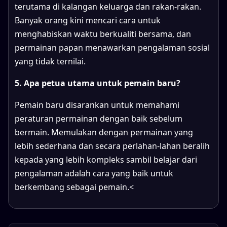
terutama di kalangan keluarga dan rakan-rakan.
Banyak orang kini mencari cara untuk
menghabiskan waktu berkualiti bersama, dan
permainan papan menawarkan pengalaman sosial
yang tidak ternilai.
5. Apa petua utama untuk pemain baru?
Pemain baru disarankan untuk memahami
peraturan permainan dengan baik sebelum
bermain. Memulakan dengan permainan yang
lebih sederhana dan secara perlahan-lahan beralih
kepada yang lebih kompleks sambil belajar dari
pengalaman adalah cara yang baik untuk
berkembang sebagai pemain.<