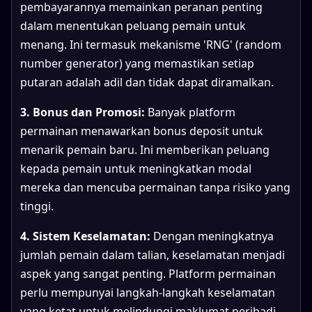
pembayarannya memainkan peranan penting
dalam menentukan peluang pemain untuk
menang. Ini termasuk mekanisme 'RNG' (random
number generator) yang memastikan setiap
putaran adalah adil dan tidak dapat diramalkan.
3. Bonus dan Promosi:
Banyak platform
permainan menawarkan bonus deposit untuk
menarik pemain baru. Ini memberikan peluang
kepada pemain untuk meningkatkan modal
mereka dan mencuba permainan tanpa risiko yang
tinggi.
4. Sistem Keselamatan:
Dengan meningkatnya
jumlah pemain dalam talian, keselamatan menjadi
aspek yang sangat penting. Platform permainan
perlu mempunyai langkah-langkah keselamatan
yang ketat untuk melindungi maklumat peribadi