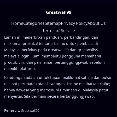
Greatwall99
Home
Categories
Sitemap
Privacy Policy
About Us
Terms of Service
Laman ini menerbitkan panduan, perbandingan, dan
maklumat praktikal tentang kasino untuk pembaca di
Malaysia, berfokus pada greatwall99 dan greatwall99
malaysia login. Kami membantu pengguna memahami
produk, ciri, dan permainan bertanggungjawab sebelum
memilih platform.
Kandungan adalah untuk tujuan maklumat sahaja dan bukan
nasihat perubatan atau kewangan. kasino melibatkan risiko;
hanya dewasa yang memenuhi umur sah di Malaysia patut
menyertai. Sila bermain secara bertanggungjawab.
Penerbit:
Greatwall99