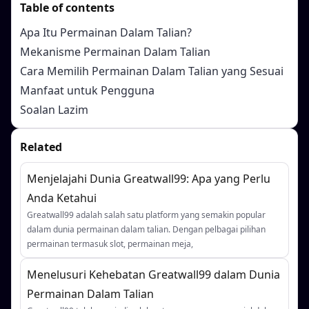
Table of contents
Apa Itu Permainan Dalam Talian?
Mekanisme Permainan Dalam Talian
Cara Memilih Permainan Dalam Talian yang Sesuai
Manfaat untuk Pengguna
Soalan Lazim
Related
Menjelajahi Dunia Greatwall99: Apa yang Perlu
Anda Ketahui
Greatwall99 adalah salah satu platform yang semakin popular
dalam dunia permainan dalam talian. Dengan pelbagai pilihan
permainan termasuk slot, permainan meja,
Menelusuri Kehebatan Greatwall99 dalam Dunia
Permainan Dalam Talian