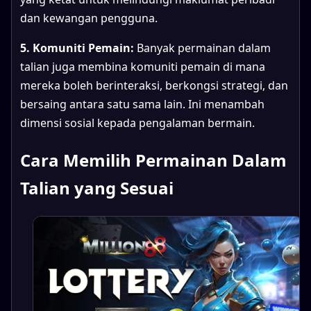
dan kewangan pengguna.
5. Komuniti Pemain:
Banyak permainan dalam
talian juga membina komuniti pemain di mana
mereka boleh berinteraksi, berkongsi strategi, dan
bersaing antara satu sama lain. Ini menambah
dimensi sosial kepada pengalaman bermain.
Cara Memilih Permainan Dalam
Talian yang Sesuai