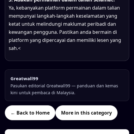
Ya, kebanyakan platform permainan dalam talian
mempunyai langkah-langkah keselamatan yang
ketat untuk melindungi maklumat peribadi dan
kewangan pengguna. Pastikan anda bermain di
platform yang dipercayai dan memiliki lesen yang
sah.<
Greatwall99
Pasukan editorial Greatwall99 — panduan dan kemas
kini untuk pembaca di Malaysia.
← Back to Home
More in this category