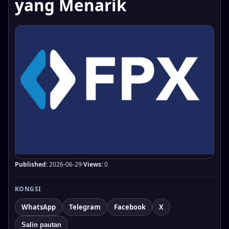
yang Menarik
Published:
2026-06-29
·
Views:
0
KONGSI
WhatsApp
Telegram
Facebook
X
Salin pautan