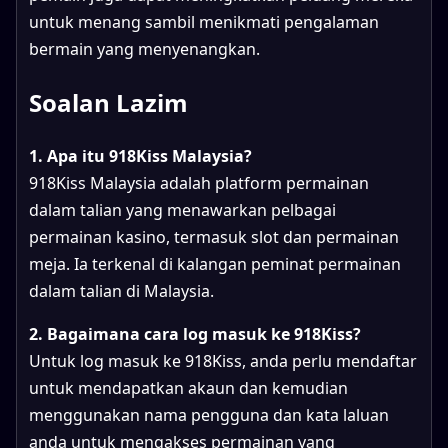
untuk menang sambil menikmati pengalaman
bermain yang menyenangkan.
Soalan Lazim
1. Apa itu 918Kiss Malaysia?
918Kiss Malaysia adalah platform permainan
dalam talian yang menawarkan pelbagai
permainan kasino, termasuk slot dan permainan
meja. Ia terkenal di kalangan peminat permainan
dalam talian di Malaysia.
2. Bagaimana cara log masuk ke 918Kiss?
Untuk log masuk ke 918Kiss, anda perlu mendaftar
untuk mendapatkan akaun dan kemudian
menggunakan nama pengguna dan kata laluan
anda untuk mengakses permainan yang