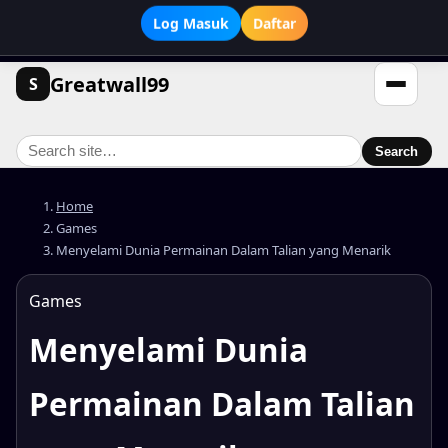
Log Masuk
Daftar
Greatwall99
S
Search
Search
Home
Games
Menyelami Dunia Permainan Dalam Talian yang Menarik
Games
Menyelami Dunia
Permainan Dalam Talian