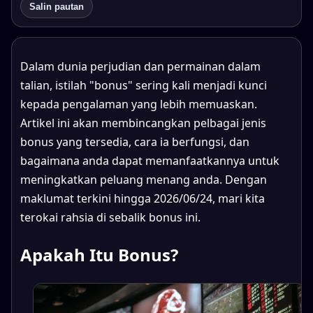
Salin pautan
Dalam dunia perjudian dan permainan dalam
talian, istilah "bonus" sering kali menjadi kunci
kepada pengalaman yang lebih memuaskan.
Artikel ini akan membincangkan pelbagai jenis
bonus yang tersedia, cara ia berfungsi, dan
bagaimana anda dapat memanfaatkannya untuk
meningkatkan peluang menang anda. Dengan
maklumat terkini hingga 2026/06/24, mari kita
terokai rahsia di sebalik bonus ini.
Apakah Itu Bonus?