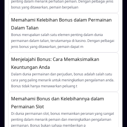
penting dalam menarik perhatian pemain. Dengan pelbagai jenis
bonus yang ditawarkan, pemain berpeluan
Memahami Kelebihan Bonus dalam Permainan
Dalam Talian
Bonus merupakan salah satu elemen penting dalam dunia
permainan dalam talian, terutamanya di kasino. Dengan pelbagai
jenis bonus yang ditawarkan, pemain dapat m
Menjelajahi Bonus: Cara Memaksimalkan
Keuntungan Anda
Dalam dunia permainan dan perjudian, bonus adalah salah satu
cara yang paling menarik untuk meningkatkan pengalaman anda.
Bonus tidak hanya menawarkan peluang t
Memahami Bonus dan Kelebihannya dalam
Permainan Slot
Di dunia permainan slot, bonus memainkan peranan yang sangat
penting dalam menarik pemain dan meningkatkan pengalaman
permainan. Bonus bukan sahaja memberikan p