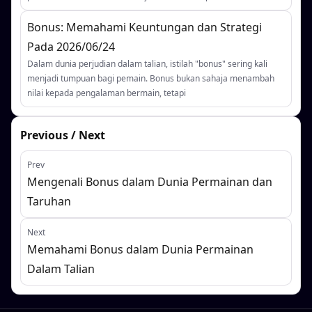
Bonus: Memahami Keuntungan dan Strategi
Pada 2026/06/24
Dalam dunia perjudian dalam talian, istilah "bonus" sering kali
menjadi tumpuan bagi pemain. Bonus bukan sahaja menambah
nilai kepada pengalaman bermain, tetapi
Previous / Next
Prev
Mengenali Bonus dalam Dunia Permainan dan
Taruhan
Next
Memahami Bonus dalam Dunia Permainan
Dalam Talian