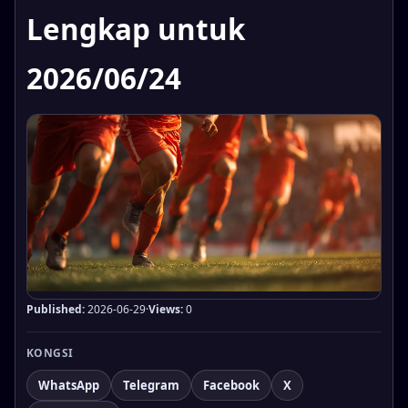
Lengkap untuk
2026/06/24
Published:
2026-06-29
·
Views:
0
KONGSI
WhatsApp
Telegram
Facebook
X