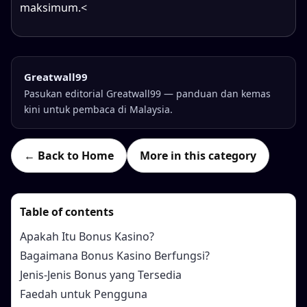
maksimum.<
Greatwall99
Pasukan editorial Greatwall99 — panduan dan kemas
kini untuk pembaca di Malaysia.
← Back to Home
More in this category
Table of contents
Apakah Itu Bonus Kasino?
Bagaimana Bonus Kasino Berfungsi?
Jenis-Jenis Bonus yang Tersedia
Faedah untuk Pengguna