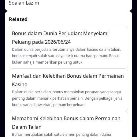
Soalan Lazim
Related
Bonus dalam Dunia Perjudian: Menyelami
Peluang pada 2026/06/24
Dalam dunia perjudian, terutamanya dalam kasino dalam talian,
bonus menjadi salah satu daya tarik utama bagi pemain. Bonus
bukan sahaja memberikan peluang untuk
Manfaat dan Kelebihan Bonus dalam Permainan
Kasino
Dalam dunia perjudian, bonus memainkan peranan yang sangat
penting dalam menarik perhatian pemain. Dengan pelbagai jenis
bonus yang ditawarkan, pemain berpeluan
Memahami Kelebihan Bonus dalam Permainan
Dalam Talian
Bonus merupakan salah satu elemen penting dalam dunia