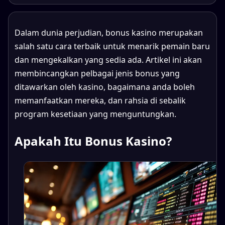
Dalam dunia perjudian, bonus kasino merupakan
salah satu cara terbaik untuk menarik pemain baru
dan mengekalkan yang sedia ada. Artikel ini akan
membincangkan pelbagai jenis bonus yang
ditawarkan oleh kasino, bagaimana anda boleh
memanfaatkan mereka, dan rahsia di sebalik
program kesetiaan yang menguntungkan.
Apakah Itu Bonus Kasino?