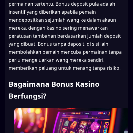
permainan tertentu. Bonus deposit pula adalah
insentif yang diberikan apabila pemain
mendepositkan sejumlah wang ke dalam akaun
mereka, dengan kasino sering menawarkan
peratusan tambahan berdasarkan jumlah deposit
yang dibuat. Bonus tanpa deposit, di sisi lain,
membolehkan pemain mencuba permainan tanpa
perlu mengeluarkan wang mereka sendiri,
memberikan peluang untuk menang tanpa risiko.
Bagaimana Bonus Kasino
Berfungsi?