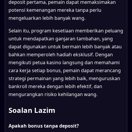
deposit pertama, pemain dapat memaksimakan
potensi kemenangan mereka tanpa perlu
mengeluarkan lebih banyak wang.
Selain itu, program kesetiaan memberikan peluang
untuk mendapatkan ganjaran tambahan, yang
dapat digunakan untuk bermain lebih banyak atau
bahkan memperoleh hadiah eksklusif. Dengan
mengikuti petua kasino langsung dan memahami
cara kerja setiap bonus, pemain dapat merancang
strategi permainan yang lebih baik, menguruskan
bankroll mereka dengan lebih efektif, dan
mengurangkan risiko kehilangan wang.
Soalan Lazim
Apakah bonus tanpa deposit?