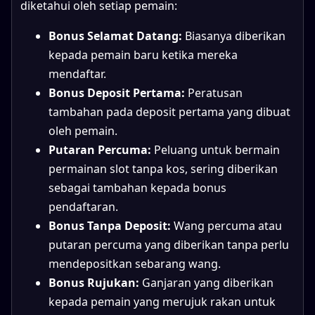
diketahui oleh setiap pemain:
Bonus Selamat Datang:
Biasanya diberikan
kepada pemain baru ketika mereka
mendaftar.
Bonus Deposit Pertama:
Peratusan
tambahan pada deposit pertama yang dibuat
oleh pemain.
Putaran Percuma:
Peluang untuk bermain
permainan slot tanpa kos, sering diberikan
sebagai tambahan kepada bonus
pendaftaran.
Bonus Tanpa Deposit:
Wang percuma atau
putaran percuma yang diberikan tanpa perlu
mendepositkan sebarang wang.
Bonus Rujukan:
Ganjaran yang diberikan
kepada pemain yang merujuk rakan untuk