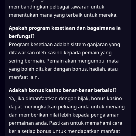
membandingkan pelbagai tawaran untuk
menentukan mana yang terbaik untuk mereka.
Apakah program kesetiaan dan bagaimana ia
berfungsi?
Program kesetiaan adalah sistem ganjaran yang
ditawarkan oleh kasino kepada pemain yang
sering bermain. Pemain akan mengumpul mata
yang boleh ditukar dengan bonus, hadiah, atau
manfaat lain.
Adakah bonus kasino benar-benar berbaloi?
Ya, jika dimanfaatkan dengan bijak, bonus kasino
dapat meningkatkan peluang anda untuk menang
dan memberikan nilai lebih kepada pengalaman
permainan anda. Pastikan untuk memahami cara
kerja setiap bonus untuk mendapatkan manfaat