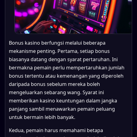
Bonus kasino berfungsi melalui beberapa
mekanisme penting. Pertama, setiap bonus
biasanya datang dengan syarat pertaruhan. Ini
bermakna pemain perlu mempertaruhkan jumlah
bonus tertentu atau kemenangan yang diperoleh
daripada bonus sebelum mereka boleh
mengeluarkan sebarang wang. Syarat ini
memberikan kasino keuntungan dalam jangka
panjang sambil menawarkan pemain peluang
untuk bermain lebih banyak.
Kedua, pemain harus memahami betapa