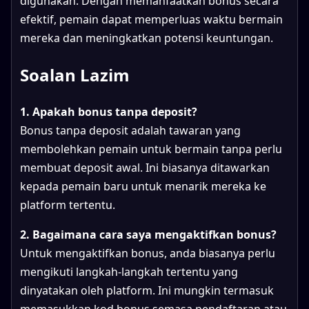
digunakan. Dengan memanfaatkan bonus secara
efektif, pemain dapat memperluas waktu bermain
mereka dan meningkatkan potensi keuntungan.
Soalan Lazim
1. Apakah bonus tanpa deposit?
Bonus tanpa deposit adalah tawaran yang
membolehkan pemain untuk bermain tanpa perlu
membuat deposit awal. Ini biasanya ditawarkan
kepada pemain baru untuk menarik mereka ke
platform tertentu.
2. Bagaimana cara saya mengaktifkan bonus?
Untuk mengaktifkan bonus, anda biasanya perlu
mengikuti langkah-langkah tertentu yang
dinyatakan oleh platform. Ini mungkin termasuk