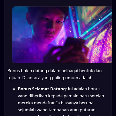
Bonus boleh datang dalam pelbagai bentuk dan
tujuan. Di antara yang paling umum adalah:
Bonus Selamat Datang
: Ini adalah bonus
yang diberikan kepada pemain baru setelah
mereka mendaftar. Ia biasanya berupa
sejumlah wang tambahan atau putaran