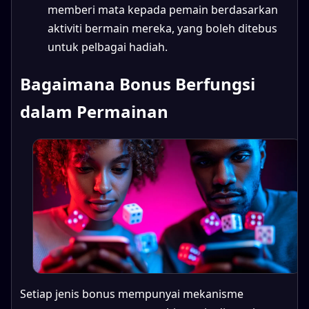
memberi mata kepada pemain berdasarkan
aktiviti bermain mereka, yang boleh ditebus
untuk pelbagai hadiah.
Bagaimana Bonus Berfungsi
dalam Permainan
Setiap jenis bonus mempunyai mekanisme