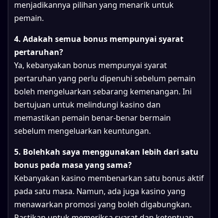
menjadikannya pilihan yang menarik untuk
pemain.
4. Adakah semua bonus mempunyai syarat
pertaruhan?
Ya, kebanyakan bonus mempunyai syarat
pertaruhan yang perlu dipenuhi sebelum pemain
boleh mengeluarkan sebarang kemenangan. Ini
bertujuan untuk melindungi kasino dan
memastikan pemain benar-benar bermain
sebelum mengeluarkan keuntungan.
5. Bolehkah saya menggunakan lebih dari satu
bonus pada masa yang sama?
Kebanyakan kasino membenarkan satu bonus aktif
pada satu masa. Namun, ada juga kasino yang
menawarkan promosi yang boleh digabungkan.
Pastikan untuk memeriksa syarat dan ketentuan