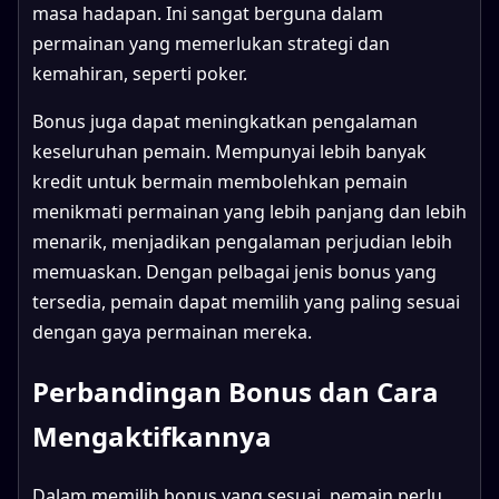
masa hadapan. Ini sangat berguna dalam
permainan yang memerlukan strategi dan
kemahiran, seperti poker.
Bonus juga dapat meningkatkan pengalaman
keseluruhan pemain. Mempunyai lebih banyak
kredit untuk bermain membolehkan pemain
menikmati permainan yang lebih panjang dan lebih
menarik, menjadikan pengalaman perjudian lebih
memuaskan. Dengan pelbagai jenis bonus yang
tersedia, pemain dapat memilih yang paling sesuai
dengan gaya permainan mereka.
Perbandingan Bonus dan Cara
Mengaktifkannya
Dalam memilih bonus yang sesuai, pemain perlu