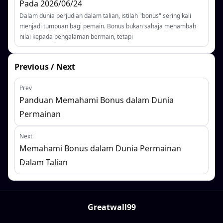
Pada 2026/06/24
Dalam dunia perjudian dalam talian, istilah "bonus" sering kali
menjadi tumpuan bagi pemain. Bonus bukan sahaja menambah
nilai kepada pengalaman bermain, tetapi
Previous / Next
Prev
Panduan Memahami Bonus dalam Dunia
Permainan
Next
Memahami Bonus dalam Dunia Permainan
Dalam Talian
Greatwall99