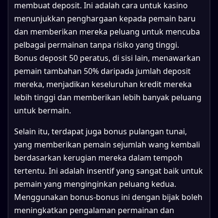
membuat deposit. Ini adalah cara untuk kasino
menunjukkan penghargaan kepada pemain baru
dan memberikan mereka peluang untuk mencuba
pelbagai permainan tanpa risiko yang tinggi.
Bonus deposit 50 peratus, di sisi lain, menawarkan
pemain tambahan 50% daripada jumlah deposit
mereka, menjadikan keseluruhan kredit mereka
lebih tinggi dan memberikan lebih banyak peluang
untuk bermain.
Selain itu, terdapat juga bonus pulangan tunai,
yang memberikan pemain sejumlah wang kembali
berdasarkan kerugian mereka dalam tempoh
tertentu. Ini adalah insentif yang sangat baik untuk
pemain yang menginginkan peluang kedua.
Menggunakan bonus-bonus ini dengan bijak boleh
meningkatkan pengalaman permainan dan