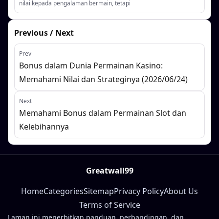
nilai kepada pengalaman bermain, tetapi
Previous / Next
Prev
Bonus dalam Dunia Permainan Kasino:
Memahami Nilai dan Strateginya (2026/06/24)
Next
Memahami Bonus dalam Permainan Slot dan
Kelebihannya
Greatwall99
Home
Categories
Sitemap
Privacy Policy
About Us
Terms of Service
Laman ini menerbitkan panduan, perbandingan, dan