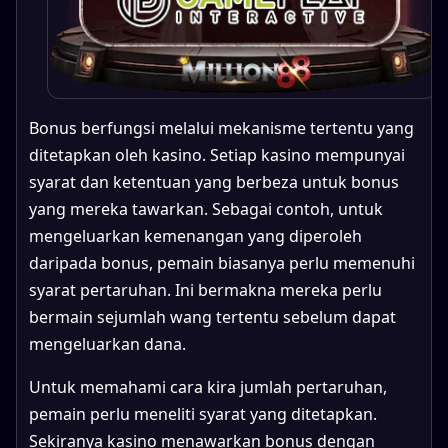
Bonus berfungsi melalui mekanisme tertentu yang
ditetapkan oleh kasino. Setiap kasino mempunyai
syarat dan ketentuan yang berbeza untuk bonus
yang mereka tawarkan. Sebagai contoh, untuk
mengeluarkan kemenangan yang diperoleh
daripada bonus, pemain biasanya perlu memenuhi
syarat pertaruhan. Ini bermakna mereka perlu
bermain sejumlah wang tertentu sebelum dapat
mengeluarkan dana.
Untuk memahami cara kira jumlah pertaruhan,
pemain perlu meneliti syarat yang ditetapkan.
Sekiranya kasino menawarkan bonus dengan