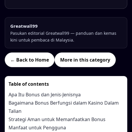
Greatwall99
Pasukan editorial Greatwall99 — panduan dan kemas
kini untuk pembaca di Malaysia.
← Back to Home
More in this category
Table of contents
Apa Itu Bonus dan Jenis-Jenisnya
Bagaimana Bonus Berfungsi dalam Kasino Dalam
Talian
Strategi Aman untuk Memanfaatkan Bonus
Manfaat untuk Pengguna