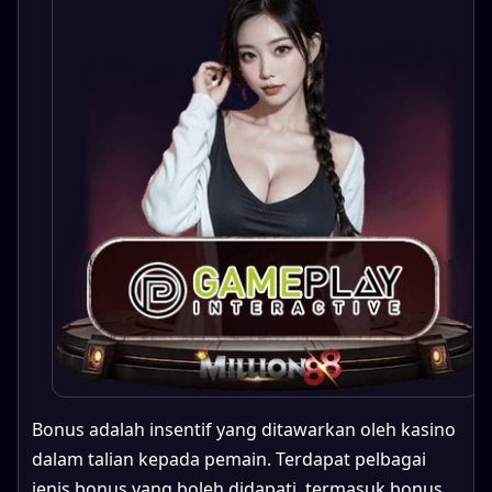
Bonus adalah insentif yang ditawarkan oleh kasino
dalam talian kepada pemain. Terdapat pelbagai
jenis bonus yang boleh didapati, termasuk bonus