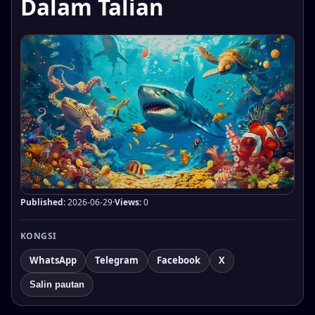
Dalam Talian
Published:
2026-06-29
·
Views:
0
KONGSI
WhatsApp
Telegram
Facebook
X
Salin pautan