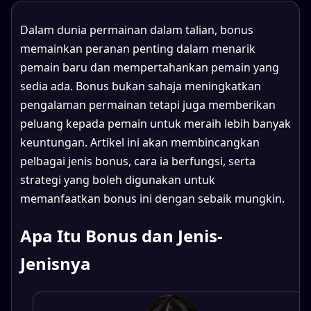
Dalam dunia permainan dalam talian, bonus
memainkan peranan penting dalam menarik
pemain baru dan mempertahankan pemain yang
sedia ada. Bonus bukan sahaja meningkatkan
pengalaman permainan tetapi juga memberikan
peluang kepada pemain untuk meraih lebih banyak
keuntungan. Artikel ini akan membincangkan
pelbagai jenis bonus, cara ia berfungsi, serta
strategi yang boleh digunakan untuk
memanfaatkan bonus ini dengan sebaik mungkin.
Apa Itu Bonus dan Jenis-
Jenisnya