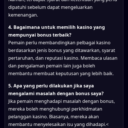
dipatuhi sebelum dapat mengeluarkan
kemenangan.
4. Bagaimana untuk memilih kasino yang
mempunyai bonus terbaik?
Pemain perlu membandingkan pelbagai kasino
berdasarkan jenis bonus yang ditawarkan, syarat
pertaruhan, dan reputasi kasino. Membaca ulasan
dan pengalaman pemain lain juga boleh
membantu membuat keputusan yang lebih baik.
5. Apa yang perlu dilakukan jika saya
mengalami masalah dengan bonus saya?
Jika pemain menghadapi masalah dengan bonus,
mereka boleh menghubungi perkhidmatan
pelanggan kasino. Biasanya, mereka akan
membantu menyelesaikan isu yang dihadapi.<