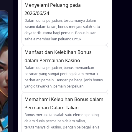
Menyelami Peluang pada
2026/06/24
Dalam dunia perjudian, terutamanya dalam
kasino dalam talian, bonus menjadi salah satu
daya tarik utama bagi pemain. Bonus bukan
sahaja memberikan peluang untuk
Manfaat dan Kelebihan Bonus
dalam Permainan Kasino
Dalam dunia perjudian, bonus memainkan
peranan yang sangat penting dalam menarik
perhatian pemain. Dengan pelbagai jenis bonus
yang ditawarkan, pemain berpeluan
Memahami Kelebihan Bonus dalam
Permainan Dalam Talian
Bonus merupakan salah satu elemen penting
dalam dunia permainan dalam talian,
terutamanya di kasino. Dengan pelbagai jenis