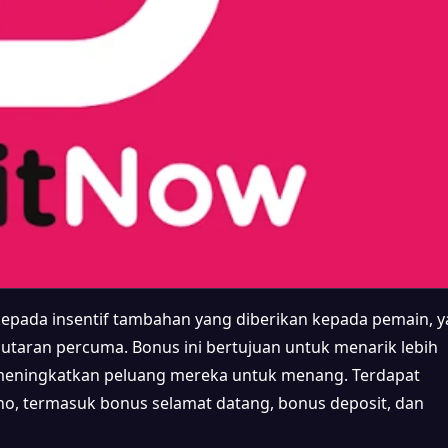
epada insentif tambahan yang diberikan kepada pemain, 
utaran percuma. Bonus ini bertujuan untuk menarik lebih
eningkatkan peluang mereka untuk menang. Terdapat
ino, termasuk bonus selamat datang, bonus deposit, dan