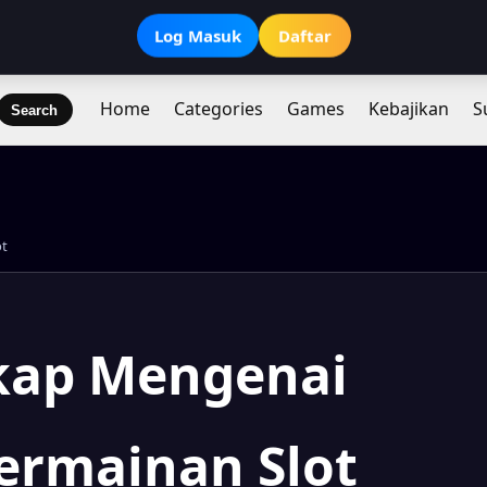
Log Masuk
Daftar
Home
Categories
Games
Kebajikan
S
Search
ot
kap Mengenai
ermainan Slot