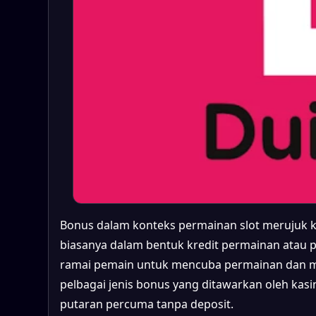
Bonus dalam konteks permainan slot merujuk k
biasanya dalam bentuk kredit permainan atau p
ramai pemain untuk mencuba permainan dan m
pelbagai jenis bonus yang ditawarkan oleh kas
putaran percuma tanpa deposit.