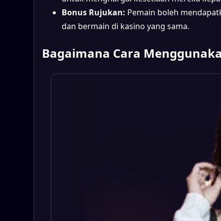
Bonus Rujukan:
Pemain boleh mendapatk
dan bermain di kasino yang sama.
Bagaimana Cara Menggunakan