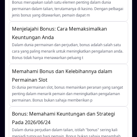
Bonus merupakan salah satu elemen penting dalam dunia
permainan dalam talian, terutamanya di kasino. Dengan pelbagai
jenis bonus yang ditawarkan, pemain dapat m
Menjelajahi Bonus: Cara Memaksimalkan
Keuntungan Anda
Dalam dunia permainan dan perjudian, bonus adalah salah satu
cara yang paling menarik untuk meningkatkan pengalaman anda.
Bonus tidak hanya menawarkan peluang t
Memahami Bonus dan Kelebihannya dalam
Permainan Slot
Di dunia permainan slot, bonus memainkan peranan yang sangat
penting dalam menarik pemain dan meningkatkan pengalaman
permainan. Bonus bukan sahaja memberikan p
Bonus: Memahami Keuntungan dan Strategi
Pada 2026/06/24
Dalam dunia perjudian dalam talian, istilah "bonus" sering kali
menjadi tumpuan bagi pemain. Bonus bukan sahaja menambah