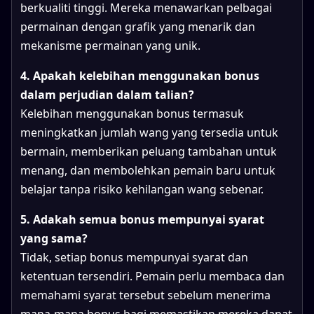
berkualiti tinggi. Mereka menawarkan pelbagai
permainan dengan grafik yang menarik dan
mekanisme permainan yang unik.
4. Apakah kelebihan menggunakan bonus
dalam perjudian dalam talian?
Kelebihan menggunakan bonus termasuk
meningkatkan jumlah wang yang tersedia untuk
bermain, memberikan peluang tambahan untuk
menang, dan membolehkan pemain baru untuk
belajar tanpa risiko kehilangan wang sebenar.
5. Adakah semua bonus mempunyai syarat
yang sama?
Tidak, setiap bonus mempunyai syarat dan
ketentuan tersendiri. Pemain perlu membaca dan
memahami syarat tersebut sebelum menerima