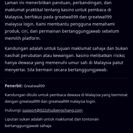
Laman ini menerbitkan panduan, perbandingan, dan
maklumat praktikal tentang kasino untuk pembaca di
Malaysia, berfokus pada greatwall99 dan greatwall99
malaysia login. Kami membantu pengguna memahami
produk, ciri, dan permainan bertanggungjawab sebelum
memilih platform.
Kandungan adalah untuk tujuan maklumat sahaja dan bukan
nasihat perubatan atau kewangan. kasino melibatkan risiko;
hanya dewasa yang memenuhi umur sah di Malaysia patut
menyertai. Sila bermain secara bertanggungjawab.
Penerbit:
Greatwall99
Kandungan ditulis untuk pembaca dewasa di Malaysia yang berminat
dengan greatwall99 dan greatwall99 malaysia login.
Hubungi:
support@022shuibengchang.com
Liputan sukan adalah untuk maklumat dan tontonan
bertanggungjawab sahaja.