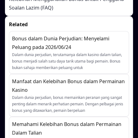
Soalan Lazim (FAQ)
Related
Bonus dalam Dunia Perjudian: Menyelami
Peluang pada 2026/06/24
Dalam dunia perjudian, terutamanya dalam kasino dalam talian,
bonus menjadi salah satu daya tarik utama bagi pemain. Bonus
bukan sahaja memberikan peluang untuk
Manfaat dan Kelebihan Bonus dalam Permainan
Kasino
Dalam dunia perjudian, bonus memainkan peranan yang sangat
penting dalam menarik perhatian pemain. Dengan pelbagai jenis
bonus yang ditawarkan, pemain berpeluan
Memahami Kelebihan Bonus dalam Permainan
Dalam Talian