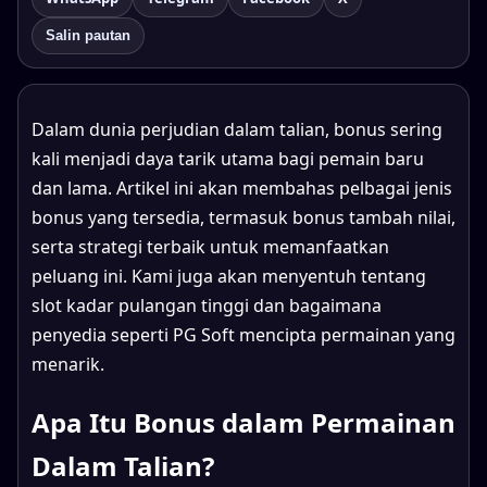
Salin pautan
Dalam dunia perjudian dalam talian, bonus sering
kali menjadi daya tarik utama bagi pemain baru
dan lama. Artikel ini akan membahas pelbagai jenis
bonus yang tersedia, termasuk bonus tambah nilai,
serta strategi terbaik untuk memanfaatkan
peluang ini. Kami juga akan menyentuh tentang
slot kadar pulangan tinggi dan bagaimana
penyedia seperti PG Soft mencipta permainan yang
menarik.
Apa Itu Bonus dalam Permainan
Dalam Talian?