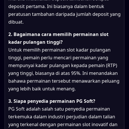
deposit pertama. Ini biasanya dalam bentuk
peratusan tambahan daripada jumlah deposit yang
dibuat.
2. Bagaimana cara memilih permainan slot
kadar pulangan tinggi?
Untuk memilih permainan slot kadar pulangan
tinggi, pemain perlu mencari permainan yang
mempunyai kadar pulangan kepada pemain (RTP)
yang tinggi, biasanya di atas 95%. Ini menandakan
bahawa permainan tersebut menawarkan peluang
yang lebih baik untuk menang.
3. Siapa penyedia permainan PG Soft?
PG Soft adalah salah satu penyedia permainan
terkemuka dalam industri perjudian dalam talian
yang terkenal dengan permainan slot inovatif dan