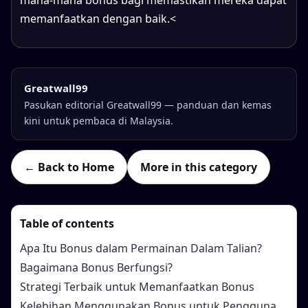
mana-mana bonus bagi memastikan mereka dapat
memanfaatkan dengan baik.<
Greatwall99
Pasukan editorial Greatwall99 — panduan dan kemas
kini untuk pembaca di Malaysia.
← Back to Home
More in this category
Table of contents
Apa Itu Bonus dalam Permainan Dalam Talian?
Bagaimana Bonus Berfungsi?
Strategi Terbaik untuk Memanfaatkan Bonus
Kelebihan Menggunakan Bonus untuk Pengguna