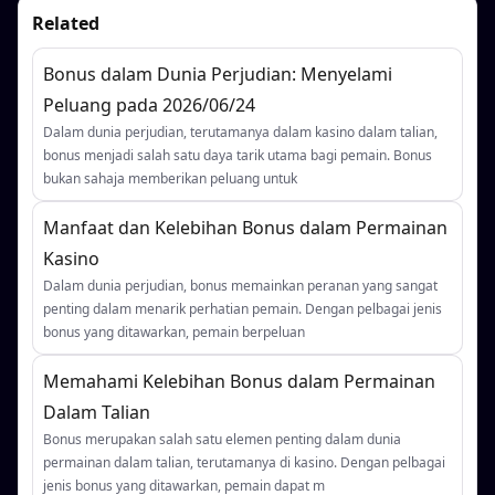
Related
Bonus dalam Dunia Perjudian: Menyelami
Peluang pada 2026/06/24
Dalam dunia perjudian, terutamanya dalam kasino dalam talian,
bonus menjadi salah satu daya tarik utama bagi pemain. Bonus
bukan sahaja memberikan peluang untuk
Manfaat dan Kelebihan Bonus dalam Permainan
Kasino
Dalam dunia perjudian, bonus memainkan peranan yang sangat
penting dalam menarik perhatian pemain. Dengan pelbagai jenis
bonus yang ditawarkan, pemain berpeluan
Memahami Kelebihan Bonus dalam Permainan
Dalam Talian
Bonus merupakan salah satu elemen penting dalam dunia
permainan dalam talian, terutamanya di kasino. Dengan pelbagai
jenis bonus yang ditawarkan, pemain dapat m