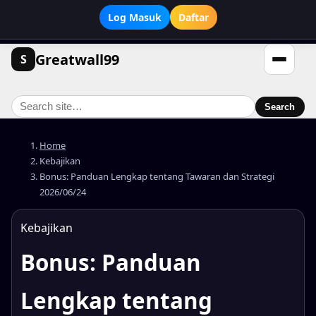
Log Masuk
Daftar
Greatwall99
S
Search
Search
Home
Kebajikan
Bonus: Panduan Lengkap tentang Tawaran dan Strategi
2026/06/24
Kebajikan
Bonus: Panduan
Lengkap tentang