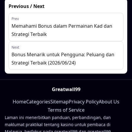
Previous / Next
Prev
Memahami Bonus dalam Permainan Kad dan
Strategi Terbaik
Next
Bonus Menarik untuk Pengguna: Peluang dan
Strategi Terbaik (2026/06/24)
Greatwall99
Home
Categories
Sitemap
Privacy Policy
About Us
Terms of Service
Laman ini menerbitkan panduan, perbandingan, dan
maklumat praktikal tentang kasino untuk pembaca di
Malaysia, berfokus pada greatwall99 dan greatwall99