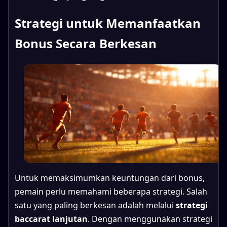
Strategi untuk Memanfaatkan
Bonus Secara Berkesan
Untuk memaksimumkan keuntungan dari bonus,
pemain perlu memahami beberapa strategi. Salah
satu yang paling berkesan adalah melalui
strategi
baccarat lanjutan
. Dengan menggunakan strategi