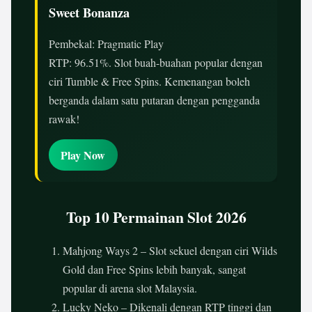
Sweet Bonanza
Pembekal: Pragmatic Play
RTP: 96.51%. Slot buah-buahan popular dengan
ciri Tumble & Free Spins. Kemenangan boleh
berganda dalam satu putaran dengan pengganda
rawak!
Play Now
Top 10 Permainan Slot 2026
Mahjong Ways 2 – Slot sekuel dengan ciri Wilds
Gold dan Free Spins lebih banyak, sangat
popular di arena slot Malaysia.
Lucky Neko – Dikenali dengan RTP tinggi dan