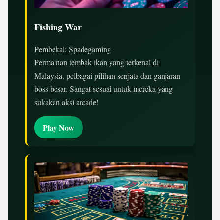
Fishing War
Pembekal: Spadegaming
Permainan tembak ikan yang terkenal di
Malaysia, pelbagai pilihan senjata dan ganjaran
boss besar. Sangat sesuai untuk mereka yang
sukakan aksi arcade!
Play Now