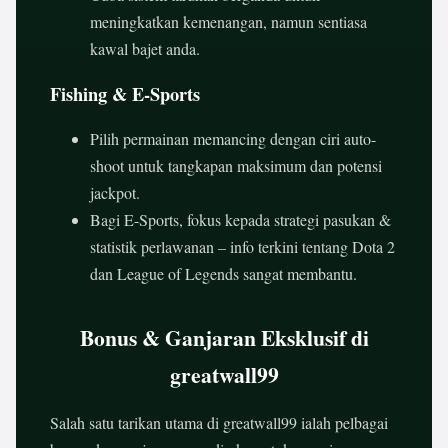
meningkatkan kemenangan, namun sentiasa
kawal bajet anda.
Fishing & E-Sports
Pilih permainan memancing dengan ciri auto-
shoot untuk tangkapan maksimum dan potensi
jackpot.
Bagi E-Sports, fokus kepada strategi pasukan &
statistik perlawanan – info terkini tentang Dota 2
dan League of Legends sangat membantu.
Bonus & Ganjaran Eksklusif di
greatwall99
Salah satu tarikan utama di greatwall99 ialah pelbagai