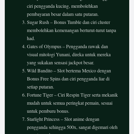
ciri pengganda kucing, membolehkan
pembayaran besar dalam satu putaran.
Sugar Rush – Bonus Tumble dan ciri cluster
membolehkan kemenangan berturut-turut tanpa
had.
Gates of Olympus – Pengganda rawak dan
visual mitologi Yunani, direka untuk mereka
yang sukakan sensasi jackpot besar.
Wild Bandito – Slot bertema Mexico dengan
Bonus Free Spins dan ciri pengganda liar di
setiap putaran.
Fortune Tiger – Ciri Respin Tiger serta mekanik
mudah untuk semua peringkat pemain, sesuai
untuk pemburu bonus.
Starlight Princess – Slot anime dengan
pengganda sehingga 500x, sangat digemari oleh