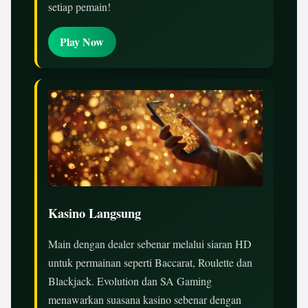
setiap pemain!
Play Now
Kasino Langsung
Main dengan dealer sebenar melalui siaran HD
untuk permainan seperti Baccarat, Roulette dan
Blackjack. Evolution dan SA Gaming
menawarkan suasana kasino sebenar dengan