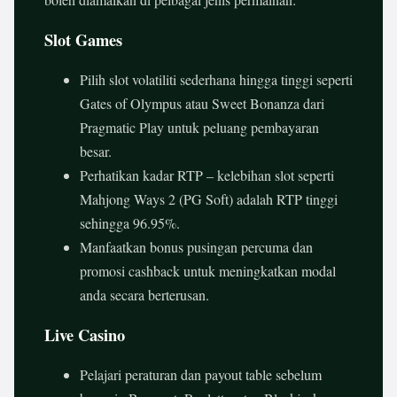
Slot Games
Pilih slot volatiliti sederhana hingga tinggi seperti
Gates of Olympus atau Sweet Bonanza dari
Pragmatic Play untuk peluang pembayaran
besar.
Perhatikan kadar RTP – kelebihan slot seperti
Mahjong Ways 2 (PG Soft) adalah RTP tinggi
sehingga 96.95%.
Manfaatkan bonus pusingan percuma dan
promosi cashback untuk meningkatkan modal
anda secara berterusan.
Live Casino
Pelajari peraturan dan payout table sebelum