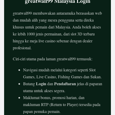
greatwall99 Malaysia Login
greatwall99 membawakan antaramuka berasaskan web
dan mudah alih yang mesra pengguna serta direka
khusus untuk pemain dari Malaysia. Anda boleh akses
ke lebih 1000 jenis permainan, dari slot 3D terbaru
hingga ke meja live casino sebenar dengan dealer
profesional.
Ciri-ciri utama pada laman greatwall99 termasuk:
Navigasi mudah melalui kategori seperti Slot
Games, Live Casino, Fishing Games dan Sukan.
Login
Pendaftaran
Butang
dan
jelas di paparan
utama untuk akses segera.
Maklumat bonus, promosi harian, dan
makluman RTP (Return to Player) tersedia pada
papan pemuka pemain.