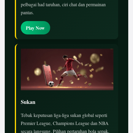
pelbagai had taruhan, ciri chat dan permainan
pantas.
Play Now
Sukan
Tebak keputusan liga-liga sukan global seperti
Premier League, Champions League dan NBA
secara langsung. Pilihan pertaruhan bola sepak,