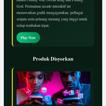
God. Permainan arcade interaktif ini
menawarkan grafik mengagumkan, pelbagai
senjata serta peluang menang yang tinggi untuk
setiap tembakan tepat.
Play Now
Produk Disyorkan